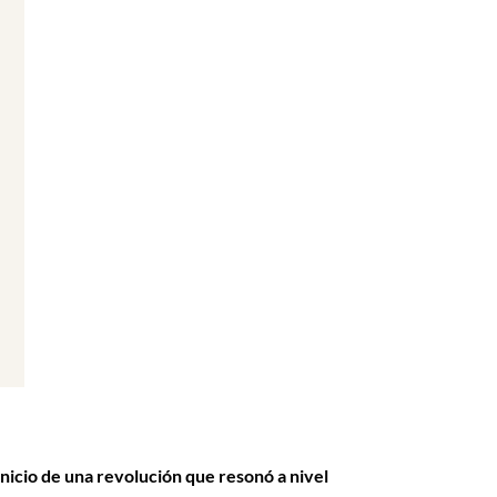
nicio de una revolución que resonó a nivel