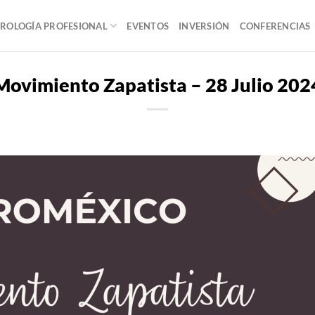
ROLOGÍA PROFESIONAL
EVENTOS
INVERSIÓN
CONFERENCIAS
Movimiento Zapatista – 28 Julio 202