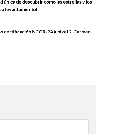
 única de descubrir cómo las estrellas y los
ico levantamiento!
con certificación NCGR-PAA nivel 2. Carmen