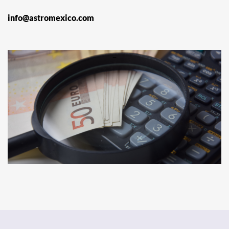
info@astromexico.com