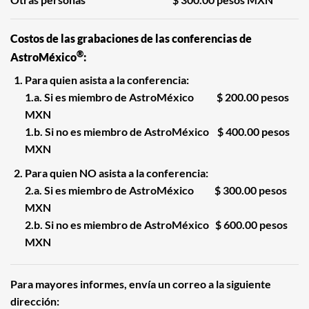
Costos de las grabaciones de las conferencias de
®
AstroMéxico
:
Para quien asista a la conferencia:
1.a. Si es miembro de AstroMéxico $ 200.00 pesos
MXN
1.b. Si no es miembro de AstroMéxico $ 400.00 pesos
MXN
Para quien NO asista a la conferencia:
2.a. Si es miembro de AstroMéxico $ 300.00 pesos
MXN
2.b. Si no es miembro de AstroMéxico $ 600.00 pesos
MXN
Para mayores informes, envía un correo a la siguiente
dirección: