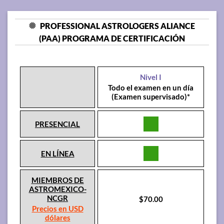
PROFESSIONAL ASTROLOGERS ALIANCE
(PAA) PROGRAMA DE CERTIFICACIÓN
Nivel I
Todo el examen en un día
(Examen supervisado)*
PRESENCIAL
EN LÍNEA
MIEMBROS DE
ASTROMEXICO-
NCGR
$70.00
Precios en USD
dólares