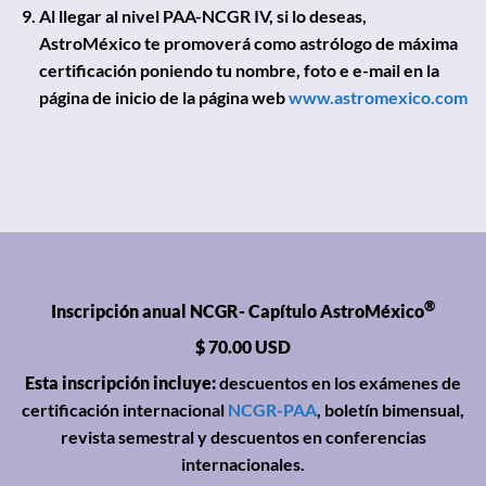
Al llegar al nivel PAA-NCGR IV, si lo deseas,
AstroMéxico te promoverá como astrólogo de máxima
certificación poniendo tu nombre, foto e e-mail en la
página de inicio de la página web
www.astromexico.com
®
Inscripción anual NCGR- Capítulo AstroMéxico
$ 70.00 USD
Esta inscripción incluye:
descuentos en los exámenes de
certificación internacional
NCGR-PAA
, boletín bimensual,
revista semestral y descuentos en conferencias
internacionales.