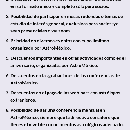
en su formato único y completo sólo para socios.
Posibilidad de participar en mesas redondas o temas de
estudio de interés general, exclusivas para socios; ya
sean presenciales o vía zoom.
Prioridad en diversos eventos con cupo limitado
organizado por AstroMéxico.
Descuentos importantes en otras actividades como es el
aniversario, organizadas por AstroMéxico.
Descuentos en las grabaciones de las conferencias de
AstroMéxico.
Descuentos en el pago de los webinars con astrólogos
extranjeros.
Posibilidad de dar una conferencia mensual en
AstroMéxico, siempre que la directiva considere que
tienes el nivel de conocimientos astrológicos adecuado.