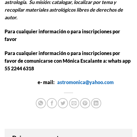
astrología. Su misión: catalogar, localizar por tema y
recopilar materiales astrológicos libres de derechos de
autor.
Para cualquier información o para inscripciones por
favor
Para cualquier información o para inscripciones por
favor de comunicarse con
Mónica Escalante a: whats app
55 2244 6318
e- mail:
astromonica@yahoo.com