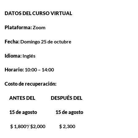
DATOS DEL CURSO VIRTUAL
Plataforma:
Zoom
Fecha:
Domingo 25 de octubre
Idioma:
Inglés
Horario:
10:00 – 14:00
Costo de recuperación:
ANTES DEL
DESPUÉS DEL
15 de agosto 15 de agosto
$ 1,800*/ $2,000 $ 2,300