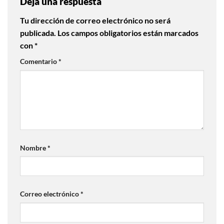
Deja una respuesta
Tu dirección de correo electrónico no será
publicada.
Los campos obligatorios están marcados
con
*
Comentario
*
Nombre
*
Correo electrónico
*