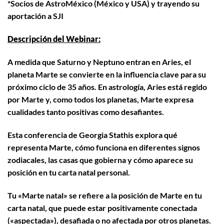
*Socios de AstroMéxico (México y USA) y trayendo su
aportación a SJI
Descripción del Webinar:
A medida que Saturno y Neptuno entran en Aries, el
planeta Marte se convierte en la influencia clave para su
próximo ciclo de 35 años. En astrología, Aries está regido
por Marte y, como todos los planetas, Marte expresa
cualidades tanto positivas como desafiantes.
Esta conferencia de Georgia Stathis explora qué
representa Marte, cómo funciona en diferentes signos
zodiacales, las casas que gobierna y cómo aparece su
posición en tu carta natal personal.
Tu «Marte natal» se refiere a la posición de Marte en tu
carta natal, que puede estar positivamente conectada
(«aspectada»), desafiada o no afectada por otros planetas.