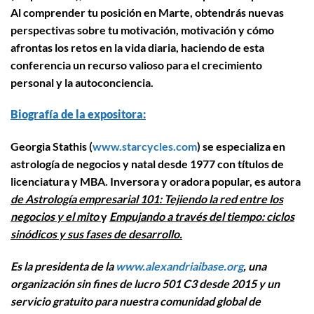
Al comprender tu posición en Marte, obtendrás nuevas
perspectivas sobre tu motivación, motivación y cómo
afrontas los retos en la vida diaria, haciendo de esta
conferencia un recurso valioso para el crecimiento
personal y la autoconciencia.
Biografía de la expositora:
Georgia Stathis (
www.starcycles.com
) se especializa en
astrología de negocios y natal desde 1977 con títulos de
licenciatura y MBA. Inversora y oradora popular, es autora
de Astrología empresarial 101: Tejiendo la red entre los
negocios y el mito
y
Empujando a través del tiempo: ciclos
sinódicos y sus fases de desarrollo.
Es
la presidenta de la
www.alexandriaibase.org
, una
organización sin fines de lucro 501 C3 desde 2015 y un
servicio gratuito para nuestra comunidad global de