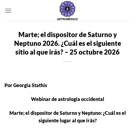
Saltar
al
contenido
Marte; el dispositor de Saturno y
Neptuno 2026. ¿Cuál es el siguiente
sitio al que irás? – 25 octubre 2026
Por Georgia Stathis
Webinar de astrología occidental
Marte; el dispositor de Saturno y Neptuno: ¿Cuál es el
siguiente lugar al que irás?