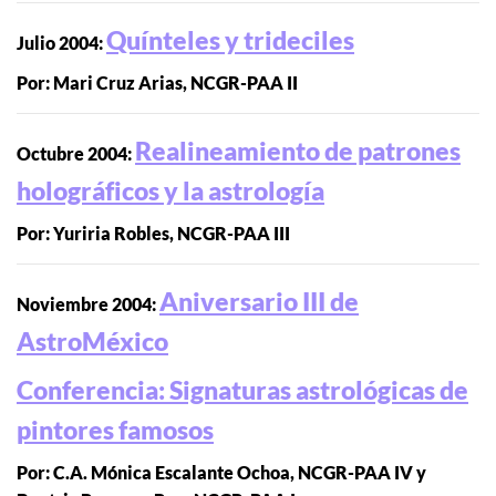
Quínteles y trideciles
Julio 2004:
Por: Mari Cruz Arias, NCGR-PAA II
Realineamiento de patrones
Octubre 2004:
holográficos y la astrología
Por: Yuriria Robles, NCGR-PAA III
Aniversario III de
Noviembre 2004:
AstroMéxico
Conferencia: Signaturas astrológicas de
pintores famosos
Por: C.A. Mónica Escalante Ochoa, NCGR-PAA IV y