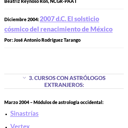
Beatriz Reynoso Ron, NCGR-PAA I
2007 d.C. El solsticio
Diciembre 2004:
cósmico del renacimiento de México
Por: José Antonio Rodríguez Tarango
3. CURSOS CON ASTRÓLOGOS
EXTRANJEROS:
Marzo 2004 – Módulos de astrología occidental:
Sinastrías
Vertex