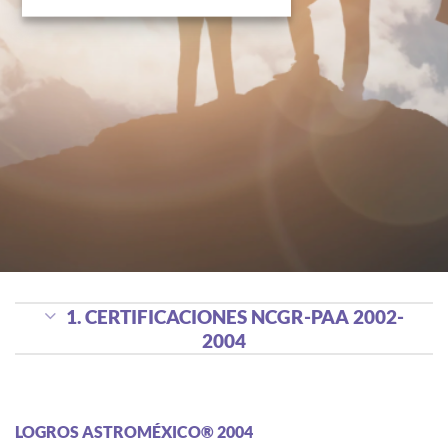
1. CERTIFICACIONES NCGR-PAA 2002-
2004
LOGROS ASTROMÉXICO® 2004