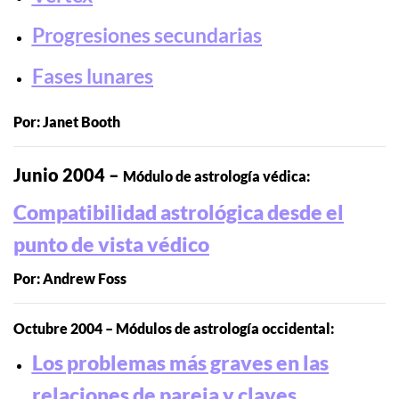
Progresiones secundarias
Fases lunares
Por: Janet Booth
Junio 2004 –
Módulo de astrología védica:
Compatibilidad astrológica desde el
punto de vista védico
Por: Andrew Foss
Octubre 2004 – Módulos de astrología occidental:
Los problemas más graves en las
relaciones de pareja y claves