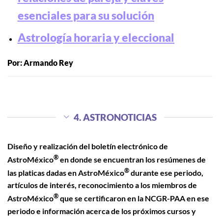
esenciales para su solución
Astrología horaria y eleccional
Por: Armando Rey
4. ASTRONOTICIAS
Diseño y realización del boletín electrónico de
®
AstroMéxico
en donde se encuentran los resúmenes de
®
las platicas dadas en AstroMéxico
durante ese periodo,
artículos de interés, reconocimiento a los miembros de
®
AstroMéxico
que se certificaron en la NCGR-PAA en ese
periodo e información acerca de los próximos cursos y