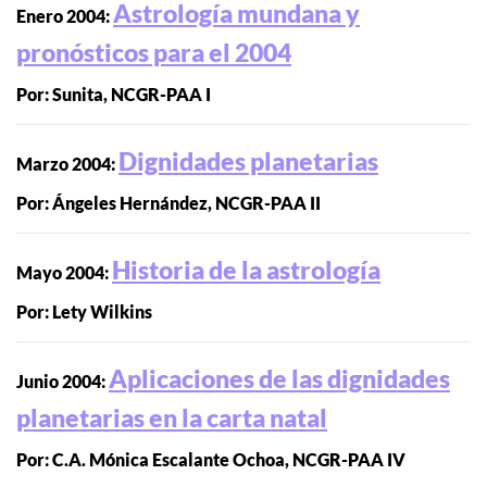
Astrología mundana y
Enero 2004:
pronósticos para el 2004
Por: Sunita, NCGR-PAA I
Dignidades planetarias
Marzo 2004:
Por: Ángeles Hernández, NCGR-PAA II
Historia de la astrología
Mayo 2004:
Por: Lety Wilkins
Aplicaciones de las dignidades
Junio 2004:
planetarias en la carta natal
Por: C.A. Mónica Escalante Ochoa, NCGR-PAA IV