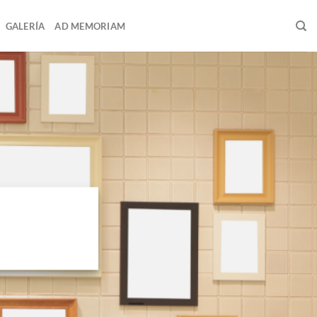
GALERÍA
AD MEMORIAM