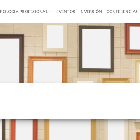
ROLOGÍA PROFESIONAL
EVENTOS
INVERSIÓN
CONFERENCIAS