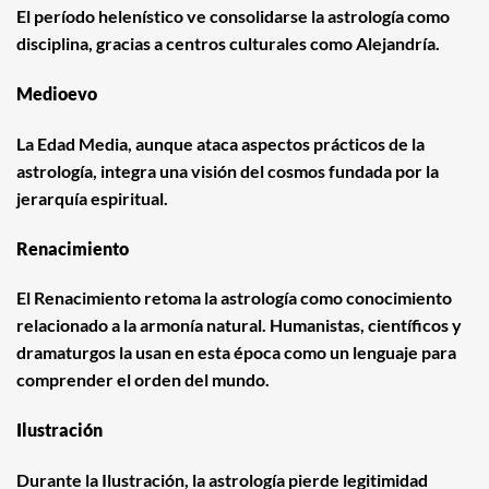
El período helenístico ve consolidarse la astrología como
disciplina, gracias a centros culturales como Alejandría.
Medioevo
La Edad Media, aunque ataca aspectos prácticos de la
astrología, integra una visión del cosmos fundada por la
jerarquía espiritual.
Renacimiento
El Renacimiento retoma la astrología como conocimiento
relacionado a la armonía natural. Humanistas, científicos y
dramaturgos la usan en esta época como un lenguaje para
comprender el orden del mundo.
Ilustración
Durante la Ilustración, la astrología pierde legitimidad