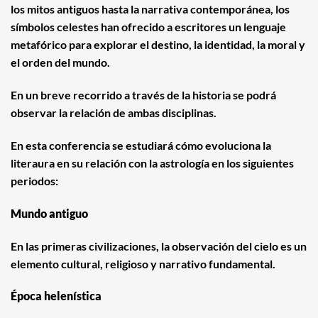
los mitos antiguos hasta la narrativa contemporánea, los
símbolos celestes han ofrecido a escritores un lenguaje
metafórico para explorar el destino, la identidad, la moral y
el orden del mundo.
En un breve recorrido a través de la historia se podrá
observar la relación de ambas disciplinas.
En esta conferencia se estudiará cómo evoluciona la
literaura en su relación con la astrología en los siguientes
periodos:
Mundo antiguo
En las primeras civilizaciones, la observación del cielo es un
elemento cultural, religioso y narrativo fundamental.
Época helenística