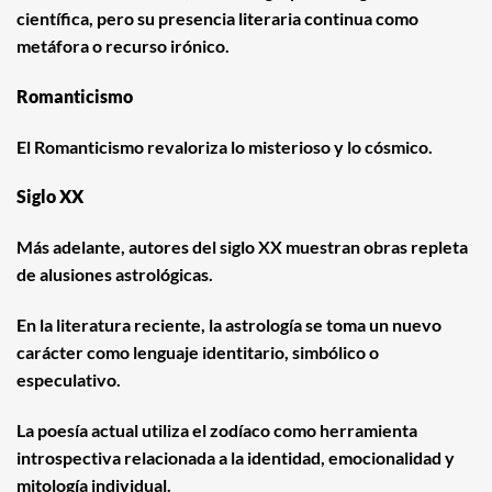
científica, pero su presencia literaria continua como
metáfora o recurso irónico.
Romanticismo
El Romanticismo revaloriza lo misterioso y lo cósmico.
Siglo XX
Más adelante, autores del siglo XX muestran obras repleta
de alusiones astrológicas.
En la literatura reciente, la astrología se toma un nuevo
carácter como lenguaje identitario, simbólico o
especulativo.
La poesía actual utiliza el zodíaco como herramienta
introspectiva relacionada a la identidad, emocionalidad y
mitología individual.