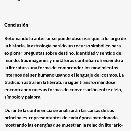
Conclusión
Retomando lo anterior se puede observar que, a lo largo de
la historia, la astrología ha sido un recurso simbólico para
explorar preguntas sobre destino, identidad y sentido del
mundo. Sus imágenes y metáforas continúan ofreciendo a
la literatura una forma de comprender los movimientos
internos del ser humano usando el lenguaje del cosmos. La
tradición astral en la literatura sigue transformándose,
encontrando nuevas formas de conversación entre cielo,
símbolo y palabra.
Durante la conferencia se analizarán las cartas de sus
principales representantes de cada época mencionada,
mostrando las energías que muestran la relación literario-