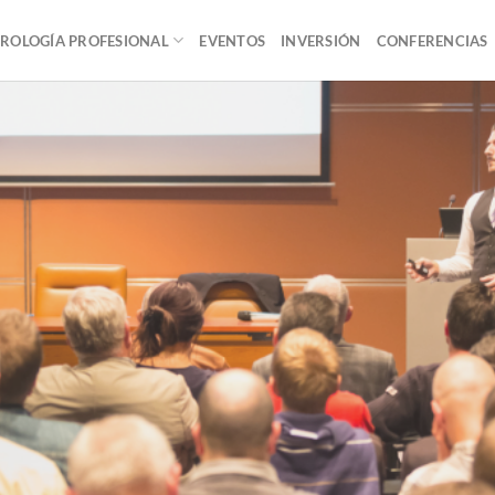
ROLOGÍA PROFESIONAL
EVENTOS
INVERSIÓN
CONFERENCIAS