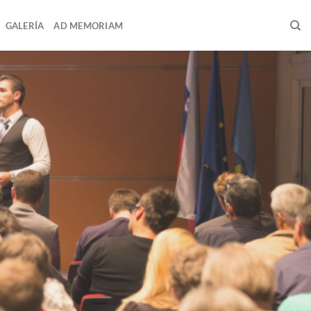
GALERÍA
AD MEMORIAM