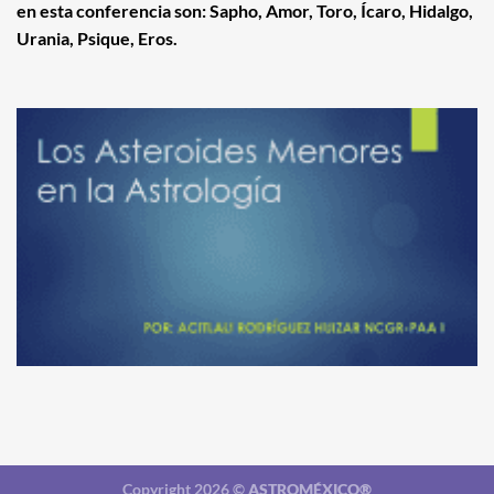
en esta conferencia son: Sapho, Amor, Toro, Ícaro, Hidalgo,
Urania, Psique, Eros.
Copyright 2026 ©
ASTROMÉXICO®