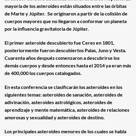
mayoría de los asteroides están situados entre las órbitas
de Marte y Júpiter. Se originaron a partir de la colisión de
cuerpos mayores que no llegaron a conformar un planeta
por la influencia gravitatoria de Júpiter.
El primer asteroide descubierto fue Ceres en 1801,
posteriormente fueron descubiertos Palas, Juno y Vesta.
Cuarenta años después comenzaron a descubrirse los
demás cuerpos y desde entonces hasta el 2014 ya eran más
de 400,000 los cuerpos catalogados.
En esta conferencia se clasificarán los asteroides en los
siguientes temas: asteroides de sanación, asteroides de
adivinación, asteroides astrológicos, asteroides de
aprendizaje y mente matemática, asteroides de relaciones
amorosas y sexualidad y asteroides de destino.
Los principales asteroides menores de los cuales se habla