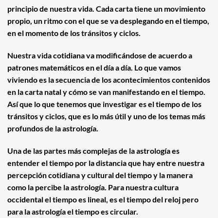
principio de nuestra vida. Cada carta tiene un movimiento
propio, un ritmo con el que se va desplegando en el tiempo,
en el momento de los tránsitos y ciclos.
Nuestra vida cotidiana va modificándose de acuerdo a
patrones matemáticos en el día a día. Lo que vamos
viviendo es la secuencia de los acontecimientos contenidos
en la carta natal y cómo se van manifestando en el tiempo.
Así que lo que tenemos que investigar es el tiempo de los
tránsitos y ciclos, que es lo más útil y uno de los temas más
profundos de la astrología.
Una de las partes más complejas de la astrología es
entender el tiempo por la distancia que hay entre nuestra
percepción cotidiana y cultural del tiempo y la manera
como la percibe la astrología. Para nuestra cultura
occidental el tiempo es lineal, es el tiempo del reloj pero
para la astrología el tiempo es circular.