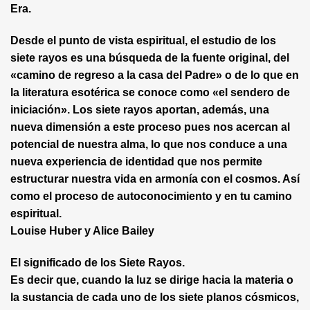
Era.
Desde el punto de vista espiritual, el estudio de los
siete rayos es una búsqueda de la fuente original, del
«camino de regreso a la casa del Padre» o de lo que en
la literatura esotérica se conoce como «el sendero de
iniciación». Los siete rayos aportan, además, una
nueva dimensión a este proceso pues nos acercan al
potencial de nuestra alma, lo que nos conduce a una
nueva experiencia de identidad que nos permite
estructurar nuestra vida en armonía con el cosmos. Así
como el proceso de autoconocimiento y en tu camino
espiritual.
Louise Huber y Alice Bailey
El significado de los Siete Rayos.
Es decir que, cuando la luz se dirige hacia la materia o
la sustancia de cada uno de los siete planos cósmicos,