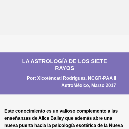
LA ASTROLOGÍA DE LOS SIETE
RAYOS
Por: Xicoténcatl Rodríguez, NCGR-PAA II
AstroMéxico, Marzo 2017
Este conocimiento es un valioso complemento a las
enseñanzas de Alice Bailey que además abre una
nueva puerta hacia la psicología esotérica de la Nueva