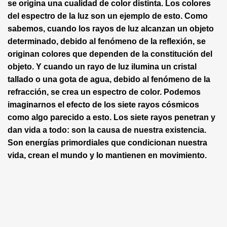
se origina una cualidad de color distinta. Los colores
del espectro de la luz son un ejemplo de esto. Como
sabemos, cuando los rayos de luz alcanzan un objeto
determinado, debido al fenómeno de la reflexión, se
originan colores que dependen de la constitución del
objeto. Y cuando un rayo de luz ilumina un cristal
tallado o una gota de agua, debido al fenómeno de la
refracción, se crea un espectro de color. Podemos
imaginarnos el efecto de los siete rayos cósmicos
como algo parecido a esto. Los siete rayos penetran y
dan vida a todo: son la causa de nuestra existencia.
Son energías primordiales que condicionan nuestra
vida, crean el mundo y lo mantienen en movimiento.