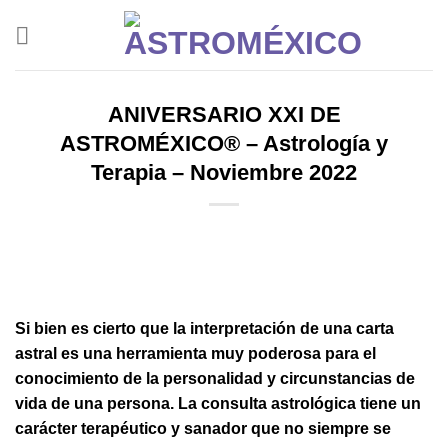
Saltar
al
contenido
ANIVERSARIO XXI DE
ASTROMÉXICO® – Astrología y
Terapia – Noviembre 2022
Si bien es cierto que la interpretación de una carta
astral es una herramienta muy poderosa para el
conocimiento de la personalidad y circunstancias de
vida de una persona. La consulta astrológica tiene un
carácter terapéutico y sanador que no siempre se