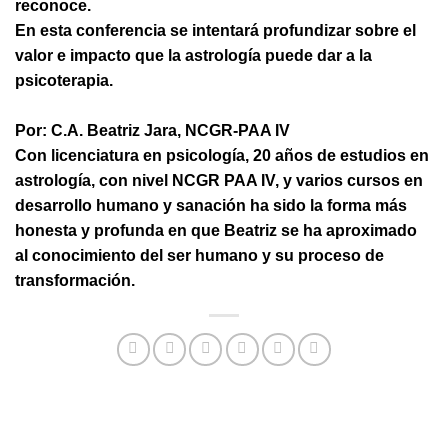
reconoce.
En esta conferencia se intentará profundizar sobre el
valor e impacto que la astrología puede dar a la
psicoterapia.
Por: C.A. Beatriz Jara, NCGR-PAA IV
Con licenciatura en psicología, 20 años de estudios en
astrología, con nivel NCGR PAA IV, y varios cursos en
desarrollo humano y sanación ha sido la forma más
honesta y profunda en que Beatriz se ha aproximado
al conocimiento del ser humano y su proceso de
transformación.